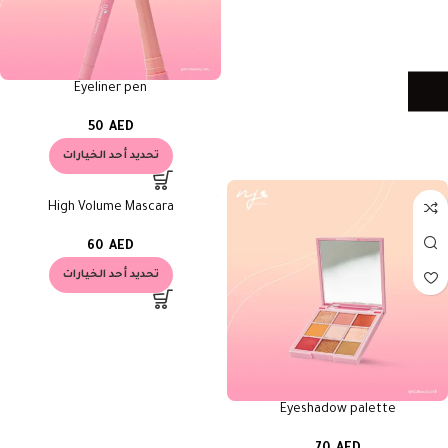
Eyeliner pen
50
AED
تحديد أحد الخيارات
High Volume Mascara
60
AED
تحديد أحد الخيارات
Eyeshadow palette